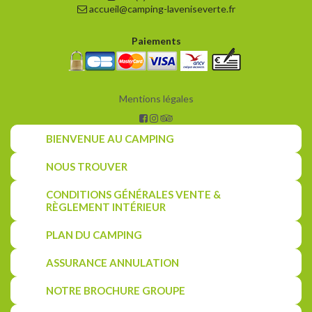
accueil@camping-laveniseverte.fr
Paiements
Mentions légales
BIENVENUE AU CAMPING
NOUS TROUVER
CONDITIONS GÉNÉRALES VENTE &
RÈGLEMENT INTÉRIEUR
PLAN DU CAMPING
ASSURANCE ANNULATION
NOTRE BROCHURE GROUPE