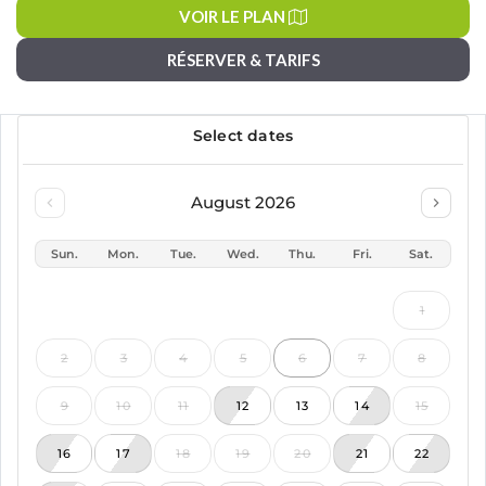
VOIR LE PLAN
RÉSERVER & TARIFS