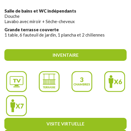
Salle de bains et WC indépendants
Douche
Lavabo avec miroir + Sèche-cheveux
Grande terrasse couverte
1 table, 6 fauteuil de jardin, 1 plancha et 2 chiliennes
INVENTAIRE
Hébergement Haut de Gamme
VISITE VIRTUELLE